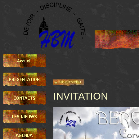
INVITATION