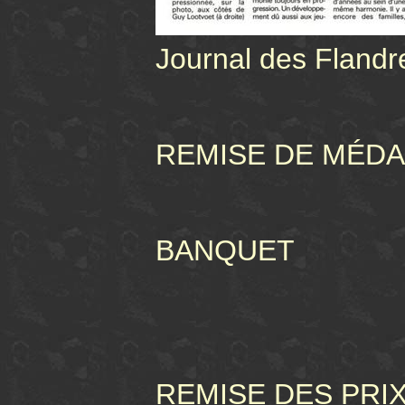
Journal des Flandr
REMISE DE MÉDA
BANQUET
REMISE DES PRI