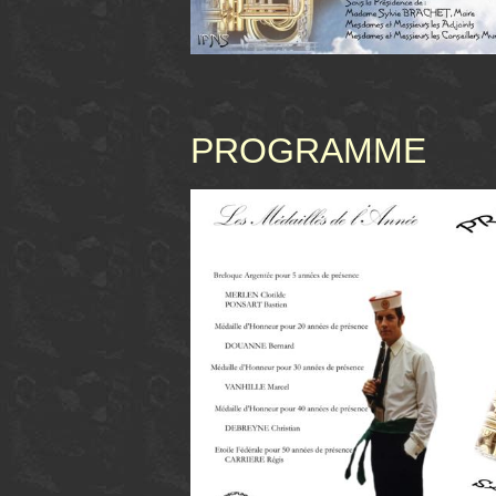
PROGRAMME