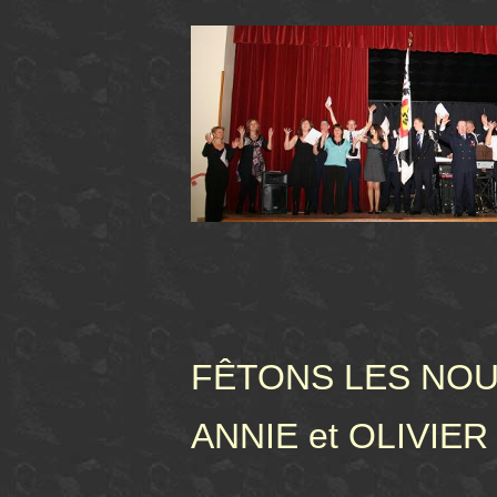
FÊTONS LES NOU
ANNIE et OLIVIER