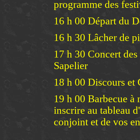
programme des festiv
16 h 00 Départ du D
16 h 30 Lâcher de pi
17 h 30 Concert de
Sapelier
18 h 00 Discours et
19 h 00 Barbecue à n
inscrire au tableau d
conjoint et de vos en