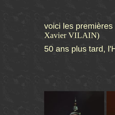
voici les première
Xavier VILAIN)
50 ans plus tard,