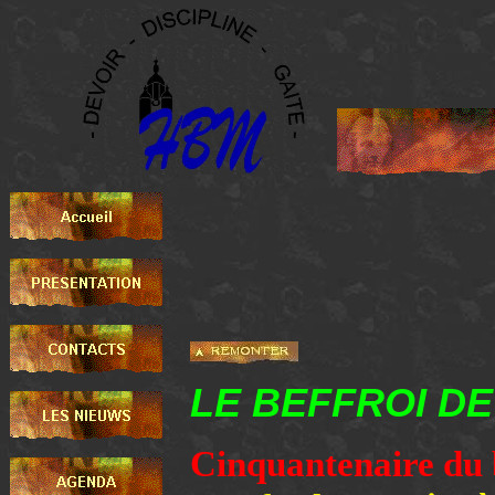
LE BEFFROI DE
Cinquantenaire du b