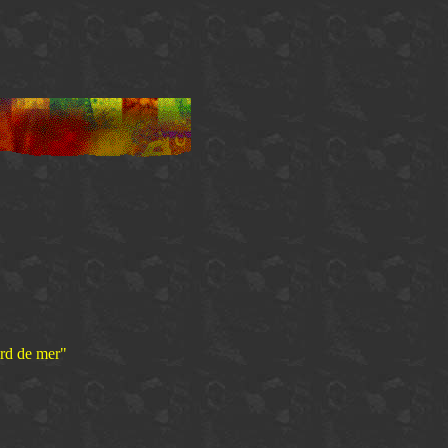
ord de mer"