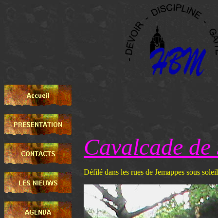
Cavalcade de
Défilé dans les rues de Jemappes sous soleil